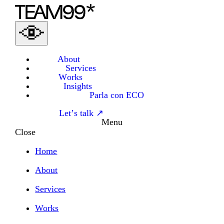
About
Services
Works
Insights
Parla con ECO
Let’s talk ↗
Menu
Close
Home
About
Services
Works