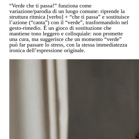
“Verde che ti passa!” funziona come
variazione/parodia di un luogo comune: riprende la
struttura ritmica [verbo] + “che ti passa” e sostituisce
l’azione (“canta”) con il “verde”, trasformandolo nel
gesto-rimedio. È un gioco di sostituzione che
mantiene tono leggero e colloquiale: non promette
una cura, ma suggerisce che un momento “verde”
può far passare lo stress, con la stessa immediatezza
ironica dell’espressione originale.