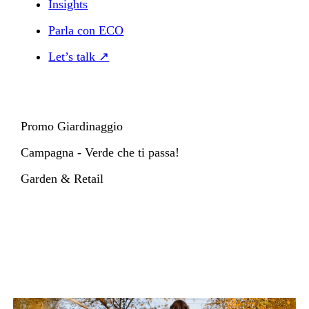
Insights
Parla con ECO
Let’s talk ↗
Promo Giardinaggio
Campagna - Verde che ti passa!
Garden & Retail