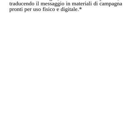
traducendo il messaggio in materiali di campagna
pronti per uso fisico e digitale.*