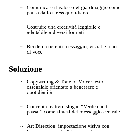
Comunicare il valore del giardinaggio come
pausa dallo stress quotidiano
Costruire una creatività leggibile e
adattabile a diversi formati
Rendere coerenti messaggio, visual e tono
di voce
Soluzione
Copywriting & Tone of Voice: testo
essenziale orientato a benessere e
quotidianità
Concept creativo: slogan “Verde che ti
passa!” come sintesi del messaggio centrale
Art Direction: impostazione visiva con