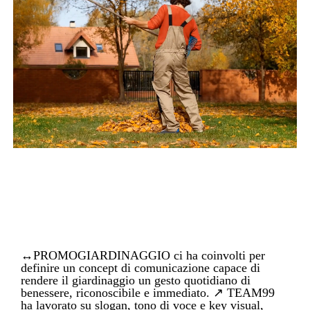
↔PROMOGIARDINAGGIO ci ha coinvolti per
definire un concept di comunicazione capace di
rendere il giardinaggio un gesto quotidiano di
benessere, riconoscibile e immediato. ↗ TEAM99
ha lavorato su slogan, tono di voce e key visual,