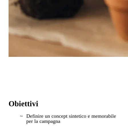
Obiettivi
Definire un concept sintetico e memorabile
per la campagna