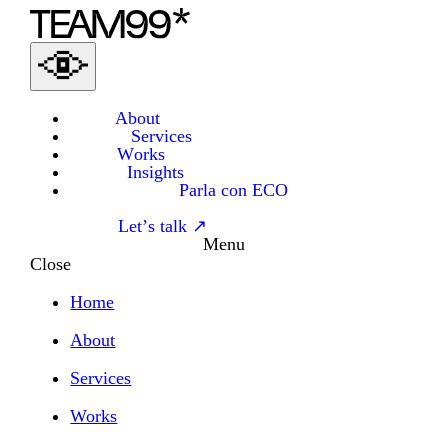
About
Services
Works
Insights
Parla con ECO
Let’s talk ↗
Menu
Close
Home
About
Services
Works