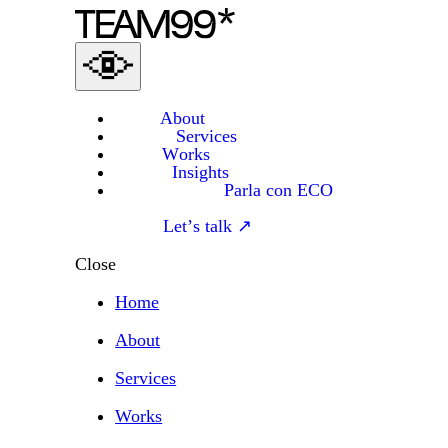
About
Services
Works
Insights
Parla con ECO
Let’s talk ↗
Close
Home
About
Services
Works