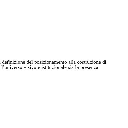
inizione del posizionamento alla costruzione di
l’universo visivo e istituzionale sia la presenza