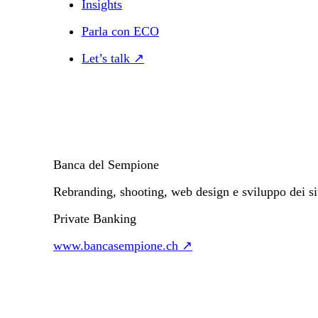
Insights
Parla con ECO
Let’s talk ↗
Banca del Sempione
Rebranding, shooting, web design e sviluppo dei si
Private Banking
www.bancasempione.ch
↗